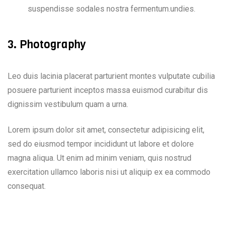
suspendisse sodales nostra fermentum.undies.
3. Photography
Leo duis lacinia placerat parturient montes vulputate cubilia
posuere parturient inceptos massa euismod curabitur dis
dignissim vestibulum quam a urna.
Lorem ipsum dolor sit amet, consectetur adipisicing elit,
sed do eiusmod tempor incididunt ut labore et dolore
magna aliqua. Ut enim ad minim veniam, quis nostrud
exercitation ullamco laboris nisi ut aliquip ex ea commodo
consequat.