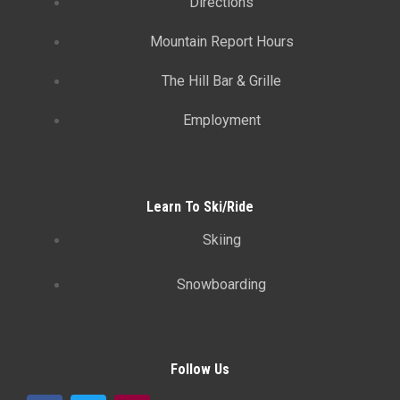
Directions
Mountain Report Hours
The Hill Bar & Grille
Employment
Learn To Ski/Ride
Skiing
Snowboarding
Follow Us