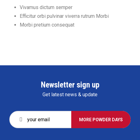
Vivamus dictum semper
Efficitur orbi pulvinar viverra rutrum Morbi
Morbi pretium consequat
Newsletter sign up
Get latest news & update
MORE POWDER DAYS